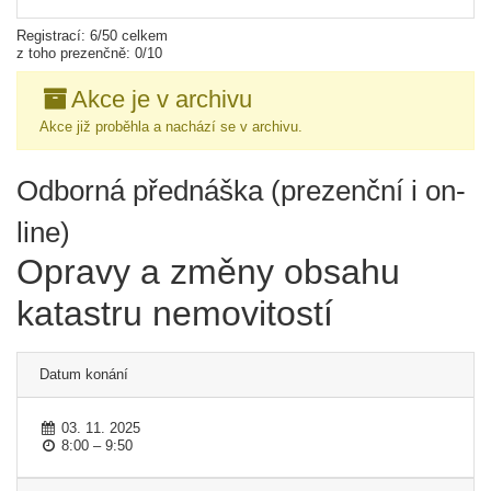
Registrací: 6/50 celkem
z toho prezenčně: 0/10
Akce je v archivu
Akce již proběhla a nachází se v archivu.
Odborná přednáška (prezenční i on-
line)
Opravy a změny obsahu
katastru nemovitostí
Datum konání
03. 11. 2025
8:00 – 9:50