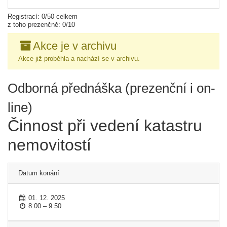
Registrací: 0/50 celkem
z toho prezenčně: 0/10
Akce je v archivu
Akce již proběhla a nachází se v archivu.
Odborná přednáška (prezenční i on-
line)
Činnost při vedení katastru
nemovitostí
Datum konání
01. 12. 2025
8:00 – 9:50